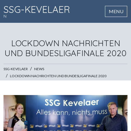
SSG-KEVELAER
MENU
ALLE
LOCKDOWN NACHRICHTEN
UND BUNDESLIGAFINALE 2020
SSG-KEVELAER
NEWS
LOCKDOWN NACHRICHTEN UND BUNDESLIGAFINALE 2020