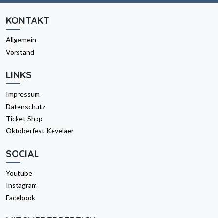
KONTAKT
Allgemein
Vorstand
LINKS
Impressum
Datenschutz
Ticket Shop
Oktoberfest Kevelaer
SOCIAL
Youtube
Instagram
Facebook