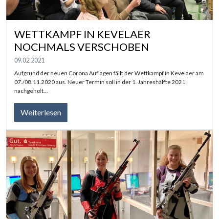
WETTKAMPF IN KEVELAER
NOCHMALS VERSCHOBEN
09.02.2021
Aufgrund der neuen Corona Auflagen fällt der Wettkampf in Kevelaer am
07./08.11.2020 aus. Neuer Termin soll in der 1. Jahreshälfte 2021
nachgeholt…
Weiterlesen