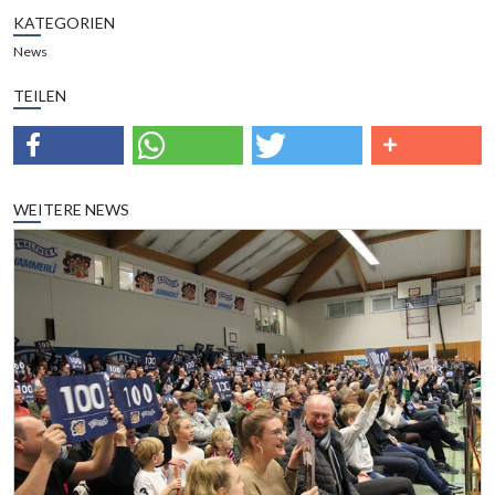
KATEGORIEN
News
TEILEN
WEITERE NEWS