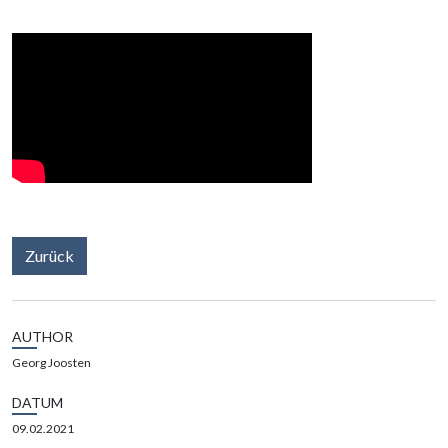
Zurück
AUTHOR
Georg Joosten
DATUM
09.02.2021