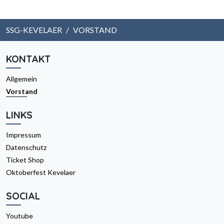
SSG-KEVELAER
VORSTAND
KONTAKT
Allgemein
Vorstand
LINKS
Impressum
Datenschutz
Ticket Shop
Oktoberfest Kevelaer
SOCIAL
Youtube