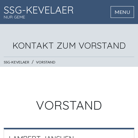
SSG-KEVELAER
MENU
N
KONTAKT ZUM VORSTAND
SSG-KEVELAER
VORSTAND
VORSTAND