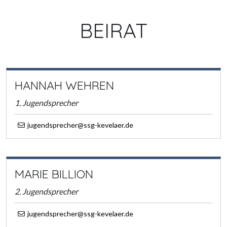
BEIRAT
HANNAH WEHREN
1. Jugendsprecher
jugendsprecher@ssg-kevelaer.de
MARIE BILLION
2. Jugendsprecher
jugendsprecher@ssg-kevelaer.de