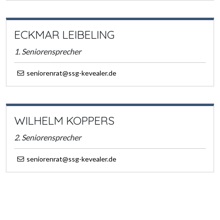
ECKMAR LEIBELING
1. Seniorensprecher
seniorenrat@ssg-kevealer.de
WILHELM KOPPERS
2. Seniorensprecher
seniorenrat@ssg-kevealer.de