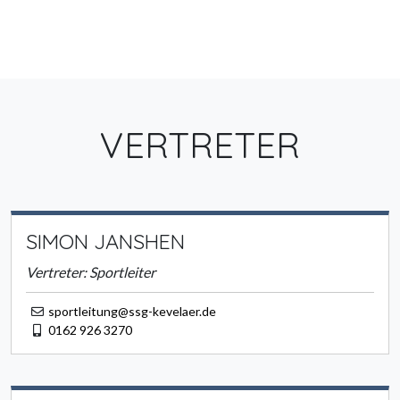
VERTRETER
SIMON JANSHEN
Vertreter: Sportleiter
sportleitung@ssg-kevelaer.de
0162 926 3270