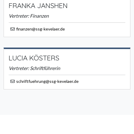
FRANKA JANSHEN
Vertreter: Finanzen
finanzen@ssg-kevelaer.de
LUCIA KÖSTERS
Vertreter: Schriftführerin
schriftfuehrung@ssg-kevelaer.de